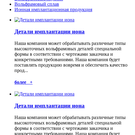
Вольфрамовый сплав
Ионная имплантационная продукция
Детали имплантации иона
Наша компания может обрабатывать различные типы
высокоточных вольфрамовых деталей специальной
формы в соответствии с чертежами заказчика и
конкретными требованиями. Наша компания будет
поставлять продукцию вовремя и обеспечить качество
прод...
более +
Детали имплантации иона
Наша компания может обрабатывать различные типы
высокоточных вольфрамовых деталей специальной
формы в соответствии с чертежами заказчика и
конкретными требованиями. Наша компания будет