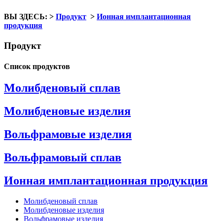
ВЫ ЗДЕСЬ:
>
Продукт
>
Ионная имплантационная
продукция
Продукт
Список продуктов
Молибденовый сплав
Молибденовые изделия
Вольфрамовые изделия
Вольфрамовый сплав
Ионная имплантационная продукция
Молибденовый сплав
Молибденовые изделия
Вольфрамовые изделия