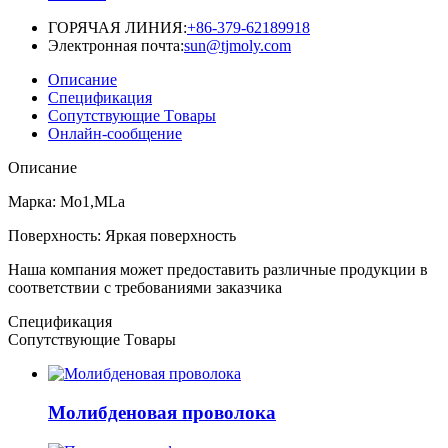
ГОРЯЧАЯ ЛИНИЯ:
+86-379-62189918
Электронная почта:
sun@tjmoly.com
Описание
Спецификация
Сопутствующие Tовары
Онлайн-сообщение
Описание
Марка: Mo1,MLa
Поверхность: Яркая поверхность
Наша компания может предоставить различные продукции в
соответствии с требованиями заказчика
Спецификация
Сопутствующие Tовары
Молибденовая проволока