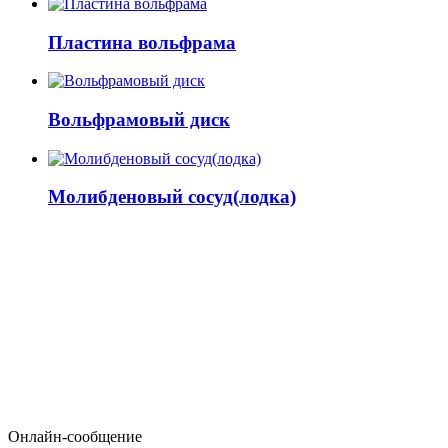
Пластина вольфрама
Вольфрамовый диск
Молибденовый сосуд(лодка)
Онлайн-сообщение