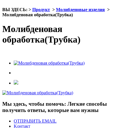
ВЫ ЗДЕСЬ:
>
Продукт
>
Молибденовые изделия
>
Молибденовая обработка(Трубка)
Молибденовая
обработка(Трубка)
Мы здесь, чтобы помочь: Легкие способы
получить ответы, которые вам нужны
ОТПРАВИТЬ EMAIL
Kонтакт