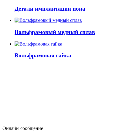
Детали имплантации иона
Вольфрамовый медный сплав
Вольфрамовая гайка
Онлайн-сообщение