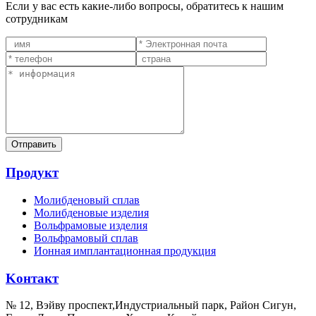
Если у вас есть какие-либо вопросы, обратитесь к нашим
сотрудникам
Продукт
Молибденовый сплав
Молибденовые изделия
Вольфрамовые изделия
Вольфрамовый сплав
Ионная имплантационная продукция
Kонтакт
№ 12, Вэйву проспект,Индустриальный парк, Район Сигун,