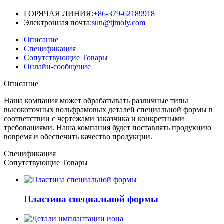
ГОРЯЧАЯ ЛИНИЯ:
+86-379-62189918
Электронная почта:
sun@tjmoly.com
Описание
Спецификация
Сопутствующие Tовары
Онлайн-сообщение
Описание
Наша компания может обрабатывать различные типы
высокоточных вольфрамовых деталей специальной формы в
соответствии с чертежами заказчика и конкретными
требованиями. Наша компания будет поставлять продукцию
вовремя и обеспечить качество продукции.
Спецификация
Сопутствующие Tовары
Пластина специальной формы