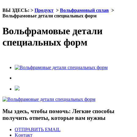
ВЫ ЗДЕСЬ:
>
Продукт
>
Вольфрамовый сплав
>
Вольфрамовые детали специальных форм
Вольфрамовые детали
специальных форм
Мы здесь, чтобы помочь: Легкие способы
получить ответы, которые вам нужны
ОТПРАВИТЬ EMAIL
Kонтакт