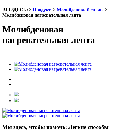
ВЫ ЗДЕСЬ:
>
Продукт
>
Молибденовый сплав
>
Молибденовая нагревательная лента
Молибденовая
нагревательная лента
Мы здесь, чтобы помочь: Легкие способы