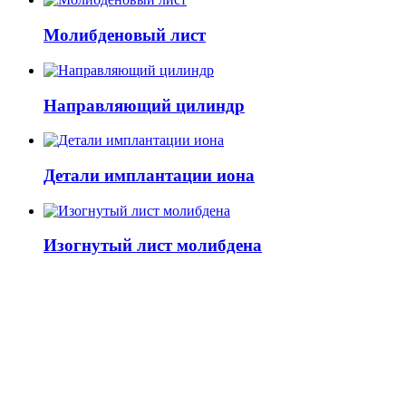
Молибденовый лист
Направляющий цилиндр
Детали имплантации иона
Изогнутый лист молибдена