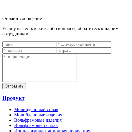
Онлайн-сообщение
Если у вас есть какие-либо вопросы, обратитесь к нашим
сотрудникам
Продукт
Молибденовый сплав
Молибденовые изделия
Вольфрамовые изделия
Вольфрамовый сплав
Ионная имплантационная продукция