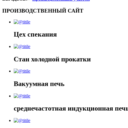
ПРОИЗВОДСТВЕННЫЙ САЙТ
Цех спекания
Стан холодной прокатки
Вакуумная печь
среднечастотная индукционная печ