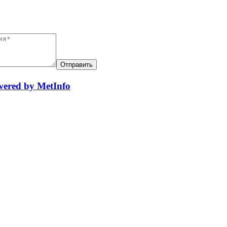
ered by MetInfo