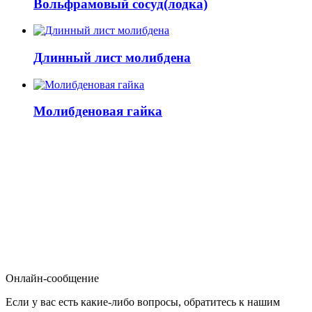
Вольфрамовый сосуд(лодка)
Длинный лист молибдена
Молибденовая гайка
Онлайн-сообщение
Если у вас есть какие-либо вопросы, обратитесь к нашим