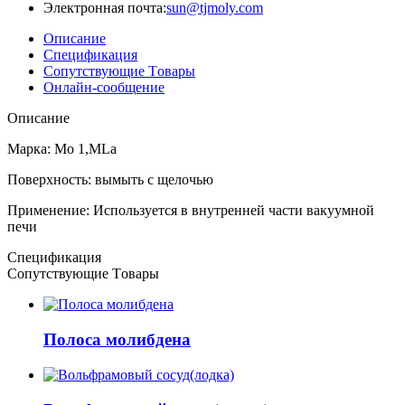
Электронная почта:
sun@tjmoly.com
Описание
Спецификация
Сопутствующие Tовары
Онлайн-сообщение
Описание
Марка: Mo 1,MLa
Поверхность: вымыть с щелочью
Применение: Используется в внутренней части вакуумной
печи
Спецификация
Сопутствующие Tовары
Полоса молибдена