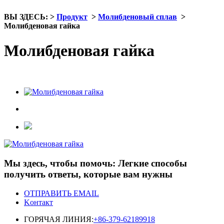
ВЫ ЗДЕСЬ:
>
Продукт
>
Молибденовый сплав
>
Молибденовая гайка
Молибденовая гайка
Мы здесь, чтобы помочь: Легкие способы
получить ответы, которые вам нужны
ОТПРАВИТЬ EMAIL
Kонтакт
ГОРЯЧАЯ ЛИНИЯ:
+86-379-62189918