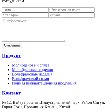
сотрудникам
Продукт
Молибденовый сплав
Молибденовые изделия
Вольфрамовые изделия
Вольфрамовый сплав
Ионная имплантационная продукция
Kонтакт
№ 12, Вэйву проспект,Индустриальный парк, Район Сигун,
Город Лоян, Провинция Хэнань, Китай